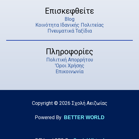
Επισκεφθείτε
Blog
Κοινότητα Ιδανικής Πολιτείας
Πνευματικά Ταξίδια
Πληροφορίες
Πολιτική Απορρήτου
'Οροι Χρήσης
Επικοινωνία
Copyright © 2026 Σχολή Αειζωίας
Powered By
BETTER WORLD