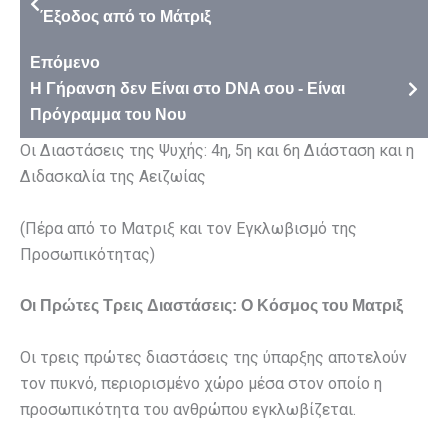
Έξοδος από το Μάτριξ
Επόμενο
Η Γήρανση δεν Είναι στο DNA σου - Είναι
Πρόγραμμα του Νου
Οι Διαστάσεις της Ψυχής: 4η, 5η και 6η Διάσταση και η
Διδασκαλία της Αειζωίας
(Πέρα από το Ματριξ και τον Εγκλωβισμό της
Προσωπικότητας)
Οι Πρώτες Τρεις Διαστάσεις: Ο Κόσμος του Ματριξ
Οι τρεις πρώτες διαστάσεις της ύπαρξης αποτελούν
τον πυκνό, περιορισμένο χώρο μέσα στον οποίο η
προσωπικότητα του ανθρώπου εγκλωβίζεται.