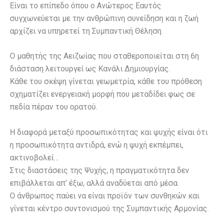
Είναι το επίπεδο όπου ο Ανώτερος Εαυτός
συγχωνεύεται με την ανθρώπινη συνείδηση και η ζωή
αρχίζει να υπηρετεί τη Συμπαντική Θέληση.
Ο μαθητής της Αειζωίας που σταθεροποιείται στη 6η
διάσταση λειτουργεί ως Κανάλι Δημιουργίας.
Κάθε του σκέψη γίνεται γεωμετρία, κάθε του πρόθεση
σχηματίζει ενεργειακή μορφή που μεταδίδει φως σε
πεδία πέραν του ορατού.
Η διαφορά μεταξύ προσωπικότητας και ψυχής είναι ότι
η προσωπικότητα αντιδρά, ενώ η ψυχή εκπέμπει,
ακτινοβολεί…
Στις διαστάσεις της Ψυχής, η πραγματικότητα δεν
επιβάλλεται απ’ έξω, αλλά αναδύεται από μέσα.
Ο άνθρωπος παύει να είναι προϊόν των συνθηκών και
γίνεται κέντρο συντονισμού της Συμπαντικής Αρμονίας.