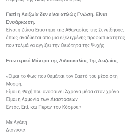
Γιατί η Αειζωία δεν είναι απλώς Γνώση. Είναι
Ενσάρκωση.
Είναι η Ζώσα Επιστήμη της Αθανασίας της Συνείδησης,
όπως αναδύεται απο μια εξελιγμένης προσωπικότητας
που τολμά να αγγίξει την Θειότητα της Ψυχής
Εσωτερικό Μάντρα της Διδασκαλίας Της Αειζωίας
«Είμαι το Φως που θυμάται τον Εαυτό του μέσα στη
Μορφή.
Είμαι η Ψυχή που ανασαίνει Άχρονα μέσα στον χρόνο.
Είμαι η Αρμονία των Διαστάσεων
Εντός, Επί, και Πέραν του Κόσμου.»
Με Αγάπη
Διονυσία