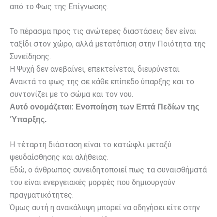
από το Φως της Επίγνωσης.
Το πέρασμα προς τις ανώτερες διαστάσεις δεν είναι
ταξίδι στον χώρο, αλλά μετατόπιση στην Ποιότητα της
Συνείδησης.
Η Ψυχή δεν ανεβαίνει, επεκτείνεται, διευρύνεται.
Ανακτά το φως της σε κάθε επίπεδο ύπαρξης και το
συντονίζει με το σώμα και τον νου.
Αυτό ονομάζεται: Ενοποίηση των Επτά Πεδίων της
Ύπαρξης.
Η τέταρτη διάσταση είναι το κατώφλι μεταξύ
ψευδαίσθησης και αλήθειας.
Εδώ, ο άνθρωπος συνειδητοποιεί πως τα συναισθήματά
του είναι ενεργειακές μορφές που δημιουργούν
πραγματικότητες.
Όμως αυτή η ανακάλυψη μπορεί να οδηγήσει είτε στην