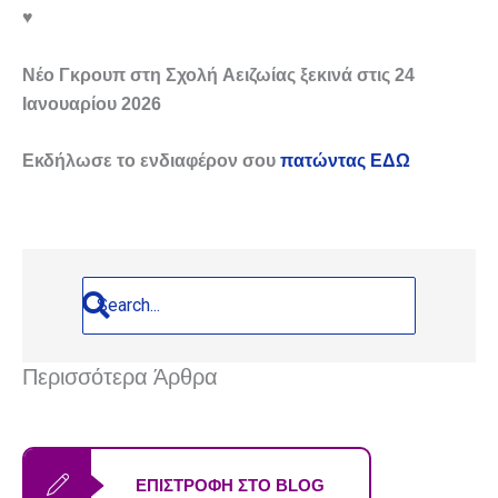
♥️
Νέο Γκρουπ στη Σχολή Αειζωίας ξεκινά στις 24
Ιανουαρίου 2026
Εκδήλωσε το ενδιαφέρον σου
πατώντας ΕΔΩ
Περισσότερα Άρθρα
ΕΠΙΣΤΡΟΦΗ ΣΤΟ BLOG