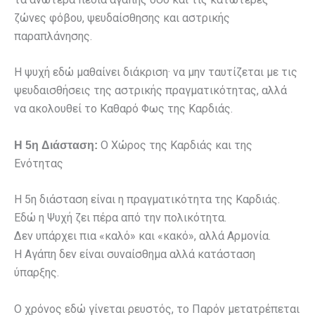
ζώνες φόβου, ψευδαίσθησης και αστρικής
παραπλάνησης.
Η ψυχή εδώ μαθαίνει διάκριση· να μην ταυτίζεται με τις
ψευδαισθήσεις της αστρικής πραγματικότητας, αλλά
να ακολουθεί το Καθαρό Φως της Καρδιάς.
Ο Χώρος της Καρδιάς και της
Η 5η Διάσταση:
Ενότητας
Η 5η διάσταση είναι η πραγματικότητα της Καρδιάς.
Εδώ η Ψυχή ζει πέρα από την πολικότητα.
Δεν υπάρχει πια «καλό» και «κακό», αλλά Αρμονία.
Η Αγάπη δεν είναι συναίσθημα αλλά κατάσταση
ύπαρξης.
Ο χρόνος εδώ γίνεται ρευστός, το Παρόν μετατρέπεται