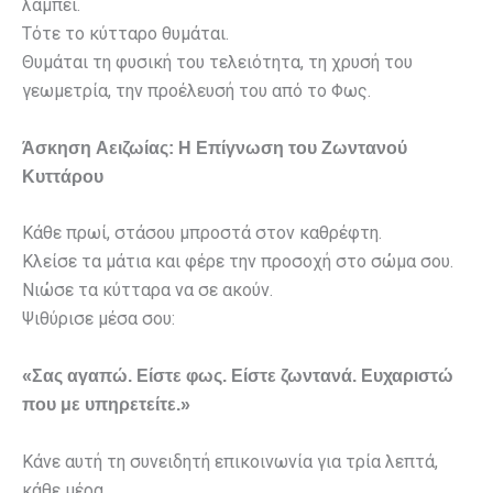
λάμπει.
Τότε το κύτταρο θυμάται.
Θυμάται τη φυσική του τελειότητα, τη χρυσή του
γεωμετρία, την προέλευσή του από το Φως.
Άσκηση Αειζωίας: Η Επίγνωση του Ζωντανού
Κυττάρου
Κάθε πρωί, στάσου μπροστά στον καθρέφτη.
Κλείσε τα μάτια και φέρε την προσοχή στο σώμα σου.
Νιώσε τα κύτταρα να σε ακούν.
Ψιθύρισε μέσα σου:
«Σας αγαπώ. Είστε φως. Είστε ζωντανά. Ευχαριστώ
που με υπηρετείτε.»
Κάνε αυτή τη συνειδητή επικοινωνία για τρία λεπτά,
κάθε μέρα.