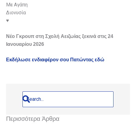
Με Αγάπη
Διονυσία
♥️
Νέο Γκρουπ στη Σχολή Αειζωίας ξεκινά στις 24
Ιανουαρίου 2026
Εκδήλωσε ενδιαφέρον σου Πατώντας εδώ
Περισσότερα Άρθρα