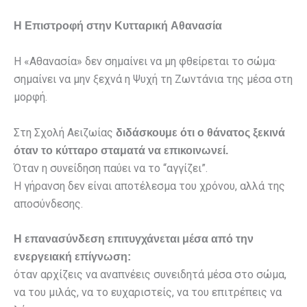
Η Επιστροφή στην Κυτταρική Αθανασία
Η «Αθανασία» δεν σημαίνει να μη φθείρεται το σώμα·
σημαίνει να μην ξεχνά η Ψυχή τη Ζωντάνια της μέσα στη
μορφή.
Στη Σχολή Αειζωίας
διδάσκουμε ότι ο θάνατος ξεκινά
όταν το κύτταρο σταματά να επικοινωνεί.
Όταν η συνείδηση παύει να το “αγγίζει”.
Η γήρανση δεν είναι αποτέλεσμα του χρόνου, αλλά της
αποσύνδεσης.
Η επανασύνδεση επιτυγχάνεται μέσα από την
ενεργειακή επίγνωση:
όταν αρχίζεις να αναπνέεις συνειδητά μέσα στο σώμα,
να του μιλάς, να το ευχαριστείς, να του επιτρέπεις να