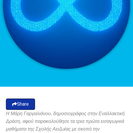
Share
Η Μάρη Γαργαλιάνου, δημοσιογράφος στην Εναλλακτική
Δράση, αφού παρακολούθησε τα τρια πρώτα εισαγωγικά
μαθήματα της Σχολής Αειζωίας με σκοπό την