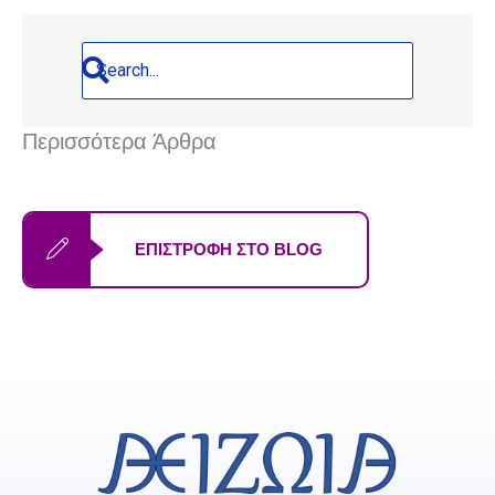
Περισσότερα Άρθρα
ΕΠΙΣΤΡΟΦΗ ΣΤΟ BLOG