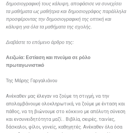
δημοσιογραφική τους κάλυψη, αποφάσισε να συνεχίσει
τα μαθήματα ως μαθήτρια και δημοσιογράφος παράλληλα
προσφέροντας την δημοσιογραφική της οπτική και
κάλυψη για όλα τα μαθήματα της σχολής.
Διαβάστε το επόμενο άρθρο της:
Αειζωία: Εστίαση και πνεύμα σε ρόλο
πρωταγωνιστικό
Της Μάρης Γαργαλιάνου
Ανέκαθεν μας έλεγαν να ζούμε τη στιγμή, να την
απολαμβάνουμε ολοκληρωτικά, να ζούμε με ένταση και
πάθος, να τη βιώνουμε στο κόκκινο με απόλυτη σύνεση
και ενσυνειδητότητα μαζί… Βιβλία, σειρές, ταινίες,
δάσκαλοι, φίλοι, γονείς, καθηγητές. Ανέκαθεν όλα όσα